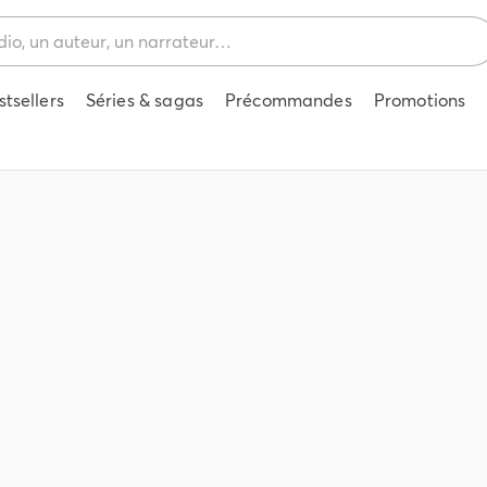
stsellers
Séries & sagas
Précommandes
Promotions