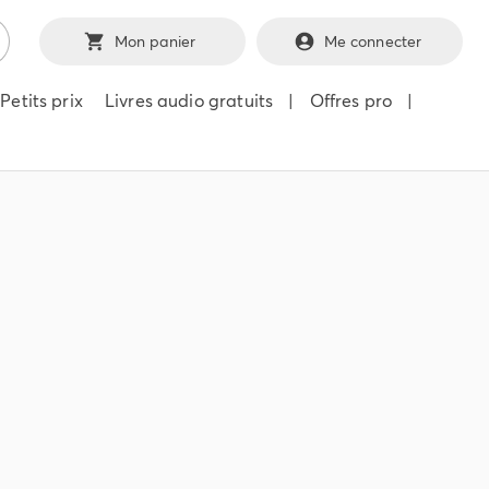
Mon panier
Me connecter
Petits prix
Livres audio gratuits
|
Offres pro
|