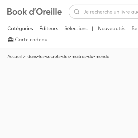
Catégories
Éditeurs
Sélections
|
Nouveautés
Be
Carte cadeau
Accueil
dans-les-secrets-des-maitres-du-monde