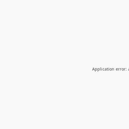
Application error: