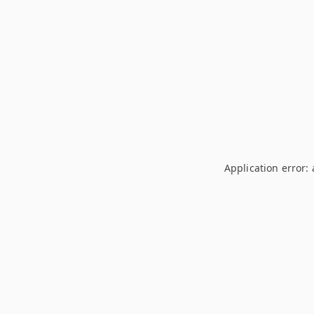
Application error: