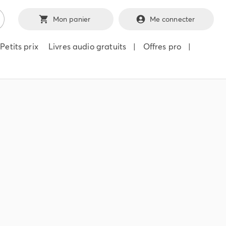
Mon panier
Me connecter
Petits prix
Livres audio gratuits
|
Offres pro
|