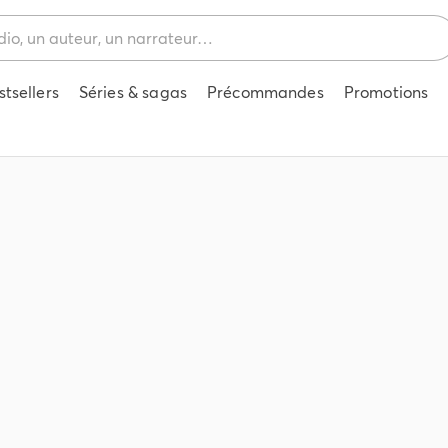
stsellers
Séries & sagas
Précommandes
Promotions