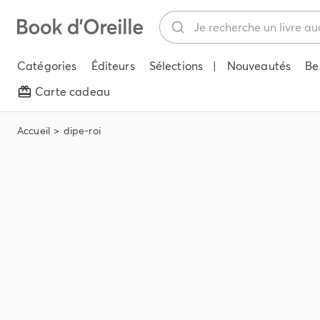
Catégories
Éditeurs
Sélections
|
Nouveautés
Be
Carte cadeau
Accueil
dipe-roi