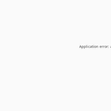
Application error: