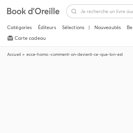
Catégories
Éditeurs
Sélections
|
Nouveautés
Be
Carte cadeau
Accueil
ecce-homo.-comment-on-devient-ce-que-lon-est