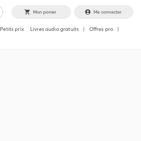
Mon panier
Me connecter
Petits prix
Livres audio gratuits
|
Offres pro
|