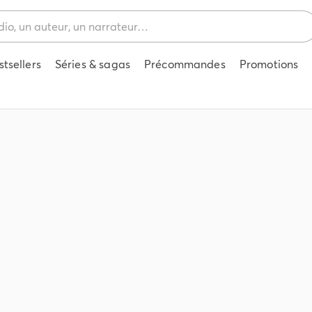
stsellers
Séries & sagas
Précommandes
Promotions