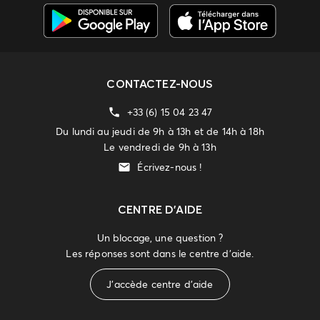
CONTACTEZ-NOUS
+33 (6) 15 04 23 47
Du lundi au jeudi de 9h à 13h et de 14h à 18h
Le vendredi de 9h à 13h
Écrivez-nous !
CENTRE D'AIDE
Un blocage, une question ?
Les réponses sont dans le centre d'aide.
J'accède centre d'aide