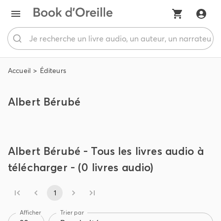
Accueil
Éditeurs
Albert Bérubé
Albert Bérubé - Tous les livres audio à
télécharger - (0 livres audio)
1
Afficher
Trier par