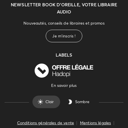
NEWSLETTER
BOOK D’OREILLE, VOTRE LIBRAIRE
AUDIO
Nouveautés, conseils de libraires et promos
Je m'inscris !
LABELS
En savoir plus
Clair
Sombre
Conditions générales de vente
Mentions légales