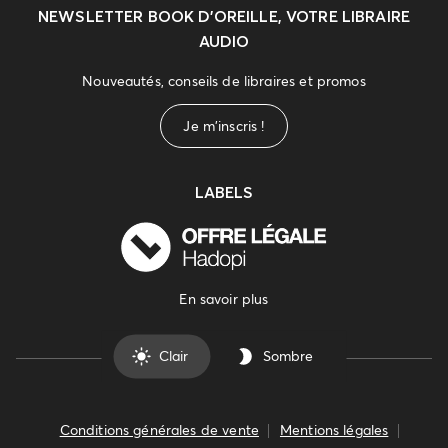
NEWSLETTER
BOOK D’OREILLE, VOTRE LIBRAIRE
AUDIO
Nouveautés, conseils de libraires et promos
Je m'inscris !
LABELS
En savoir plus
Clair
Sombre
Conditions générales de vente
Mentions légales