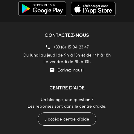
CONTACTEZ-NOUS
+33 (6) 15 04 23 47
Du lundi au jeudi de 9h à 13h et de 14h à 18h
Le vendredi de 9h à 13h
Écrivez-nous !
CENTRE D'AIDE
Un blocage, une question ?
Les réponses sont dans le centre d'aide.
J'accède centre d'aide