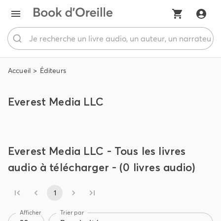
Accueil
Éditeurs
Everest Media LLC
Everest Media LLC - Tous les livres
audio à télécharger - (0 livres audio)
1
Afficher
Trier par