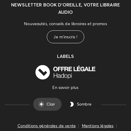
NEWSLETTER
BOOK D’OREILLE, VOTRE LIBRAIRE
AUDIO
Nouveautés, conseils de libraires et promos
Je m'inscris !
LABELS
En savoir plus
Clair
Sombre
Conditions générales de vente
Mentions légales