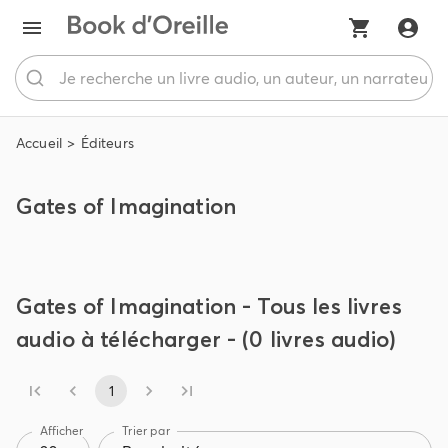
Accueil
Éditeurs
Gates of Imagination
Gates of Imagination - Tous les livres
audio à télécharger - (0 livres audio)
1
Afficher
Trier par