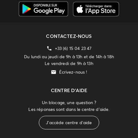
CONTACTEZ-NOUS
+33 (6) 15 04 23 47
Du lundi au jeudi de 9h à 13h et de 14h à 18h
Le vendredi de 9h à 13h
Écrivez-nous !
CENTRE D'AIDE
Un blocage, une question ?
Les réponses sont dans le centre d'aide.
J'accède centre d'aide