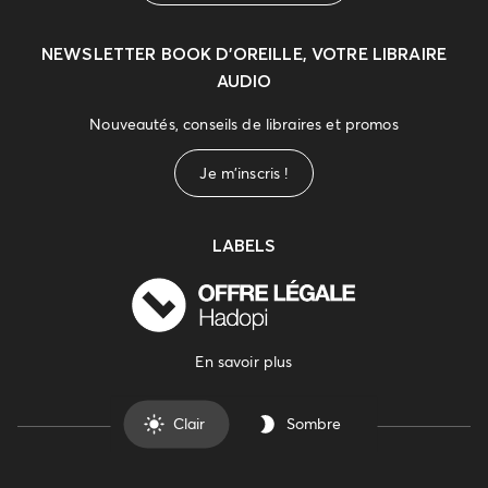
NEWSLETTER
BOOK D’OREILLE, VOTRE LIBRAIRE
AUDIO
Nouveautés, conseils de libraires et promos
Je m'inscris !
LABELS
En savoir plus
Clair
Sombre