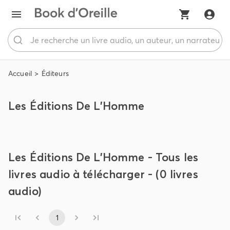
Accueil
Éditeurs
Les Éditions De L'Homme
Les Éditions De L'Homme - Tous les
livres audio à télécharger - (0 livres
audio)
1