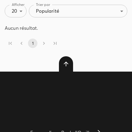
Afficher
Trier par
20
Popularité
Aucun résultat.
1