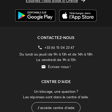
Essayez l'app Book d'Oreille
CONTACTEZ-NOUS
+33 (6) 15 04 23 47
Du lundi au jeudi de 9h à 13h et de 14h à 18h
Le vendredi de 9h à 13h
Écrivez-nous !
CENTRE D'AIDE
Un blocage, une question ?
Les réponses sont dans le centre d'aide.
J'accède centre d'aide