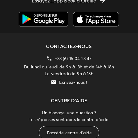
Essayez l'app Book d'Oreille
CONTACTEZ-NOUS
+33 (6) 15 04 23 47
Du lundi au jeudi de 9h à 13h et de 14h à 18h
Le vendredi de 9h à 13h
Écrivez-nous !
CENTRE D'AIDE
Un blocage, une question ?
Les réponses sont dans le centre d'aide.
J'accède centre d'aide