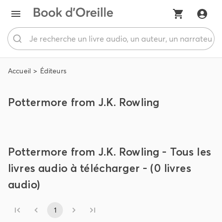
Accueil
Éditeurs
Pottermore from J.K. Rowling
Pottermore from J.K. Rowling - Tous les
livres audio à télécharger - (0 livres
audio)
1