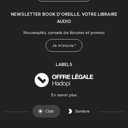
NEWSLETTER
BOOK D’OREILLE, VOTRE LIBRAIRE
AUDIO
Nouveautés, conseils de libraires et promos
Je m'inscris !
LABELS
En savoir plus
Clair
Sombre