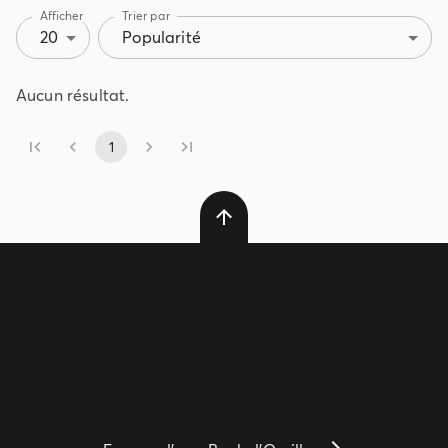
Afficher
Trier par
20
Popularité
Aucun résultat.
1