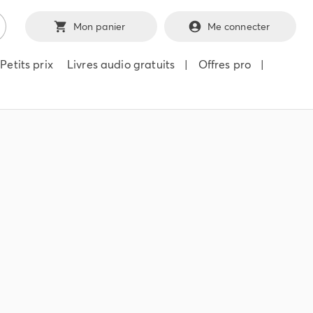
Mon panier
Me connecter
Petits prix
Livres audio gratuits
|
Offres pro
|