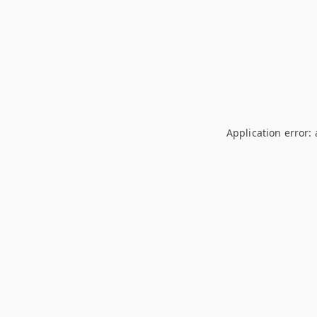
Application error: