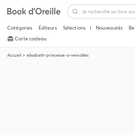
Catégories
Éditeurs
Sélections
|
Nouveautés
Be
Carte cadeau
Accueil
elisabeth-princesse-a-versailles