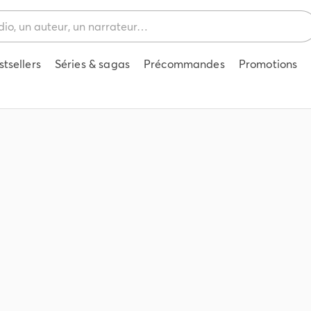
stsellers
Séries & sagas
Précommandes
Promotions