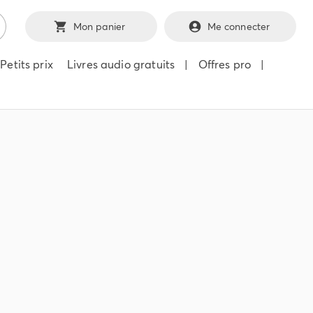
Mon panier
Me connecter
Petits prix
Livres audio gratuits
|
Offres pro
|