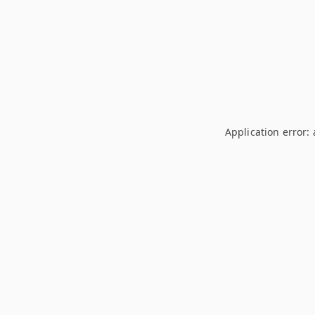
Application error: