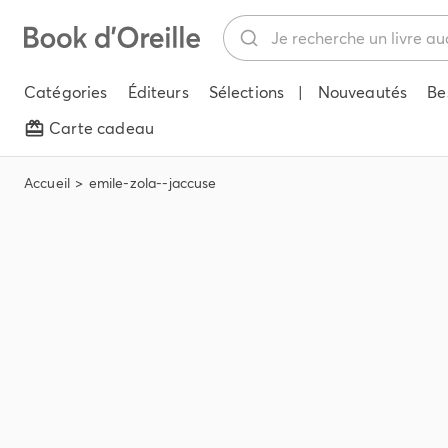
Catégories
Éditeurs
Sélections
|
Nouveautés
Be
Carte cadeau
Accueil
emile-zola--jaccuse