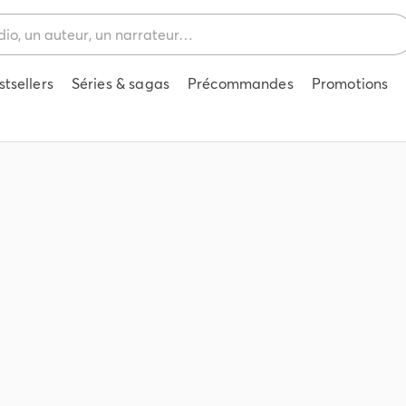
stsellers
Séries & sagas
Précommandes
Promotions