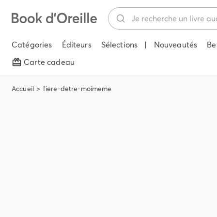
Catégories
Éditeurs
Sélections
|
Nouveautés
Be
Carte cadeau
Accueil
fiere-detre-moimeme