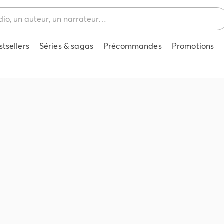
stsellers
Séries & sagas
Précommandes
Promotions