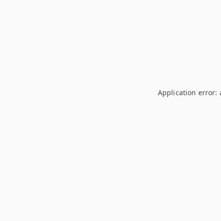
Application error: