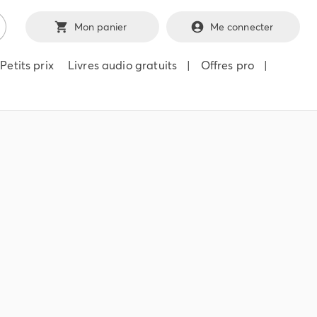
Mon panier
Me connecter
Petits prix
Livres audio gratuits
|
Offres pro
|