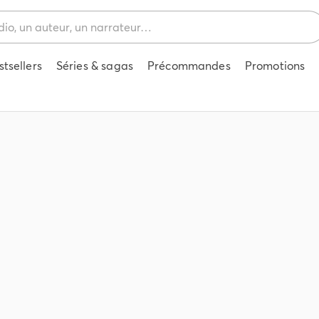
stsellers
Séries & sagas
Précommandes
Promotions