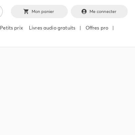
Mon panier
Me connecter
Petits prix
Livres audio gratuits
|
Offres pro
|