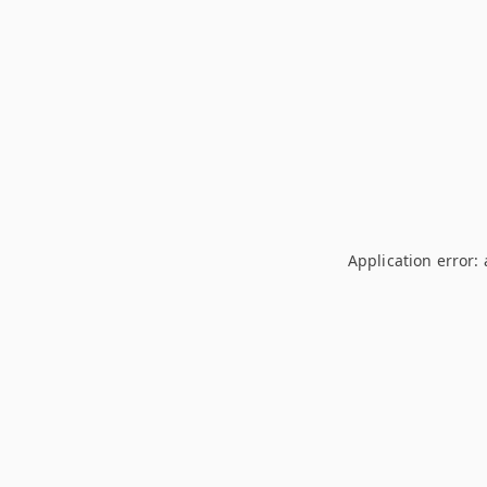
Application error: