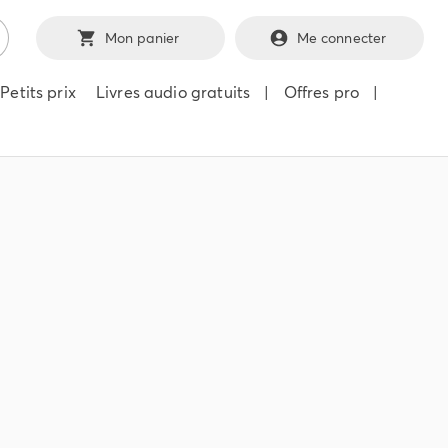
Mon panier
Me connecter
Petits prix
Livres audio gratuits
|
Offres pro
|