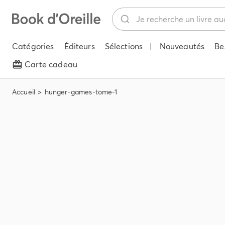
Catégories
Éditeurs
Sélections
|
Nouveautés
Be
Carte cadeau
Accueil
hunger-games-tome-1