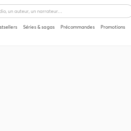
stsellers
Séries & sagas
Précommandes
Promotions