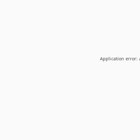
Application error: