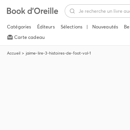
Catégories
Éditeurs
Sélections
|
Nouveautés
Be
Carte cadeau
Accueil
jaime-lire-3-histoires-de-foot-vol-1