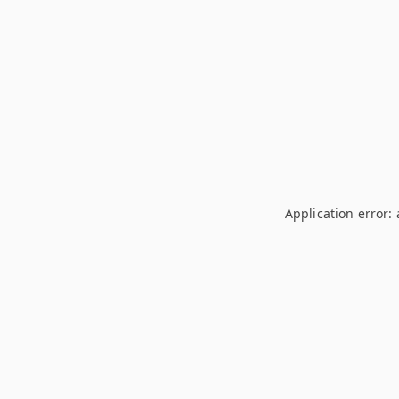
Application error: