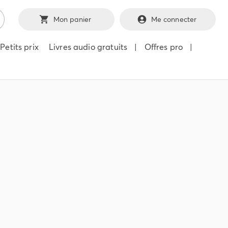
Mon panier
Me connecter
Petits prix
Livres audio gratuits
|
Offres pro
|