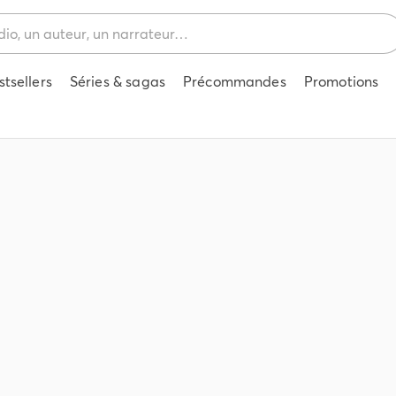
stsellers
Séries & sagas
Précommandes
Promotions