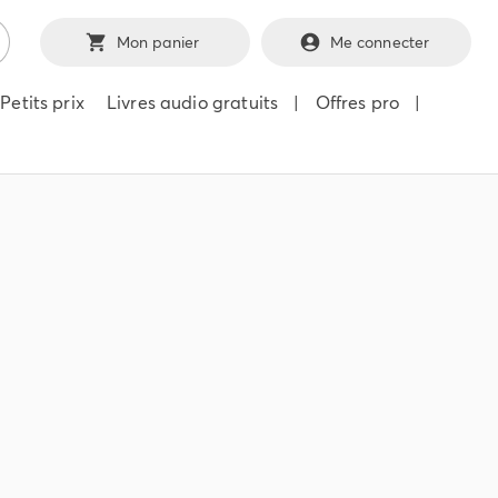
Mon panier
Me connecter
Petits prix
Livres audio gratuits
|
Offres pro
|