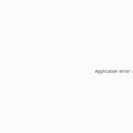
Application error: