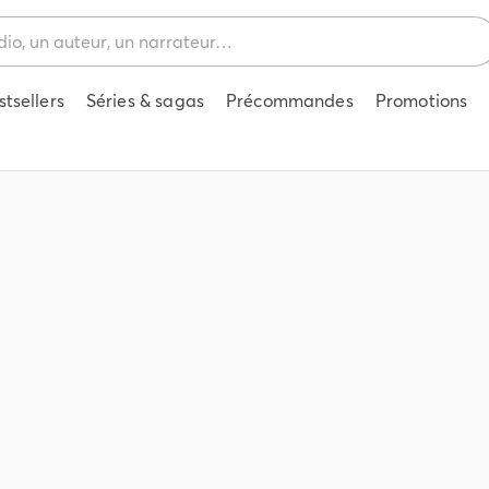
stsellers
Séries & sagas
Précommandes
Promotions