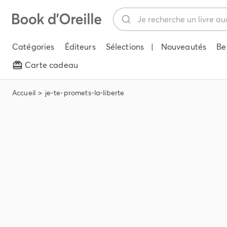
Catégories
Éditeurs
Sélections
|
Nouveautés
Be
Carte cadeau
Accueil
je-te-promets-la-liberte