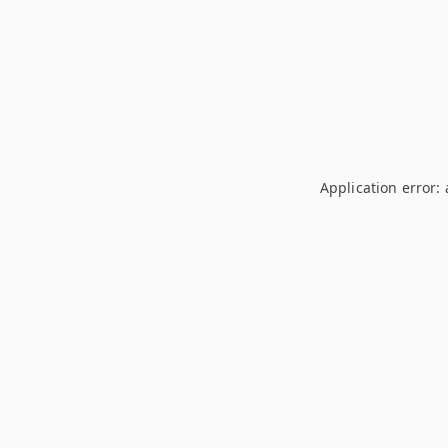
Application error: