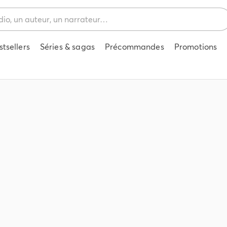
stsellers
Séries & sagas
Précommandes
Promotions