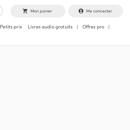
Mon panier
Me connecter
Petits prix
Livres audio gratuits
|
Offres pro
|