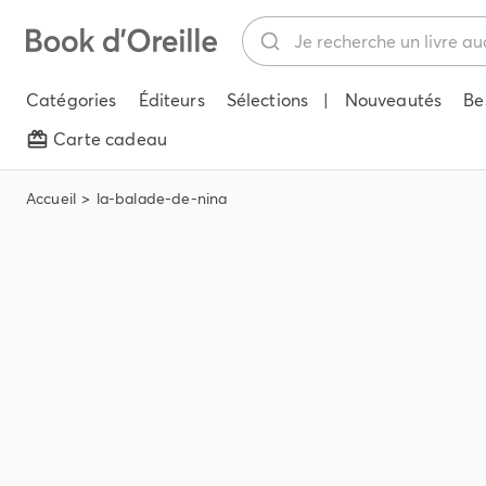
Catégories
Éditeurs
Sélections
|
Nouveautés
Be
Carte cadeau
Accueil
la-balade-de-nina