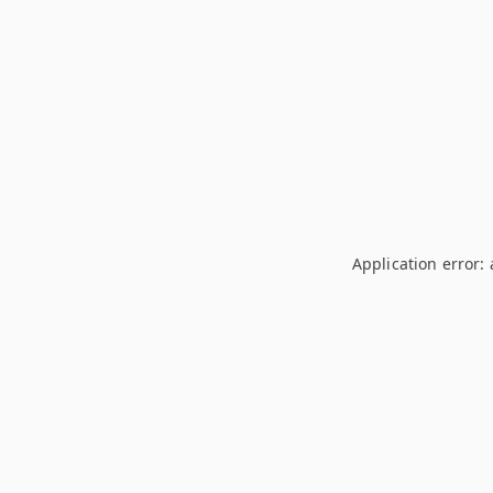
Application error: