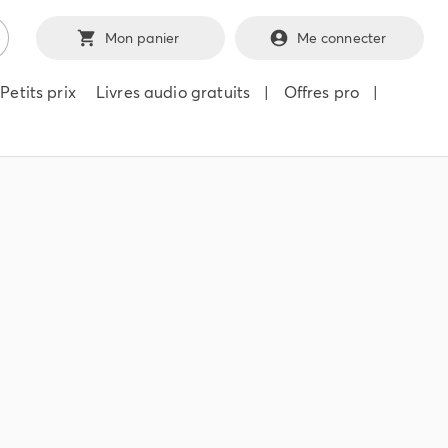
Mon panier
Me connecter
Petits prix
Livres audio gratuits
|
Offres pro
|