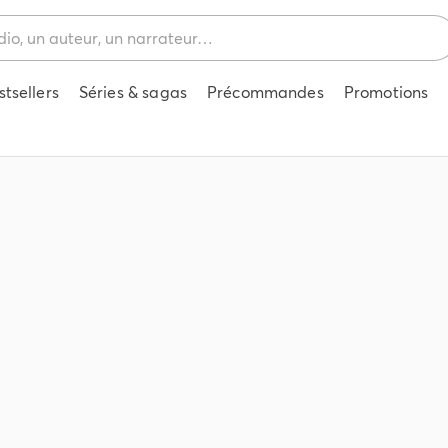
stsellers
Séries & sagas
Précommandes
Promotions