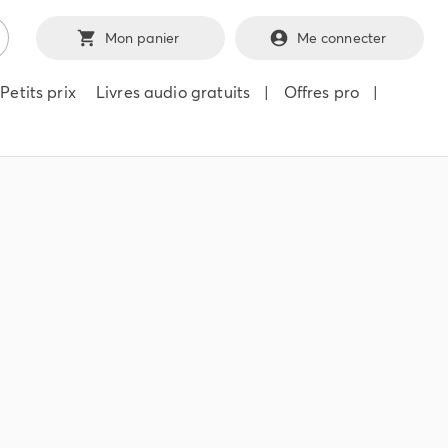
Mon panier
Me connecter
Petits prix
Livres audio gratuits
|
Offres pro
|