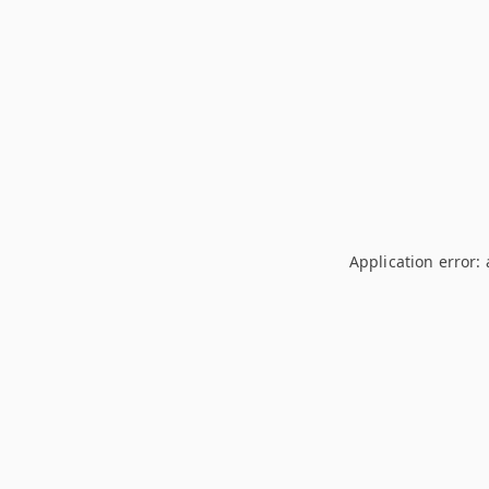
Application error: