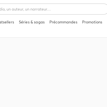
stsellers
Séries & sagas
Précommandes
Promotions