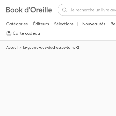
Catégories
Éditeurs
Sélections
|
Nouveautés
Be
Carte cadeau
Accueil
la-guerre-des-duchesses-tome-2