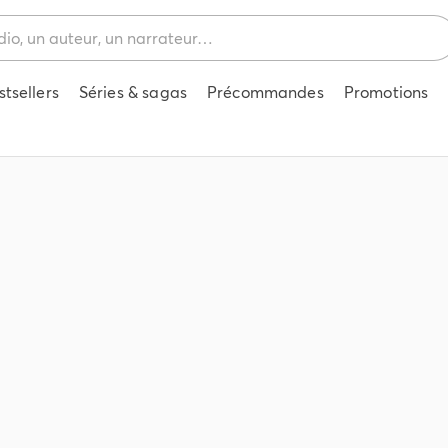
stsellers
Séries & sagas
Précommandes
Promotions