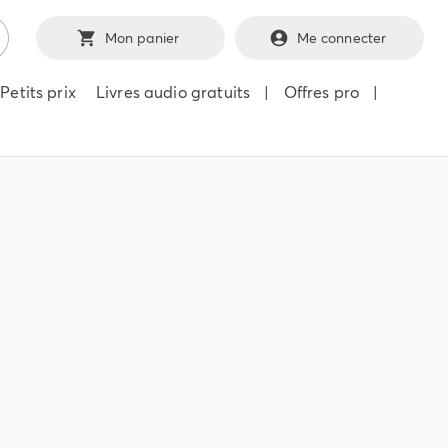
Mon panier
Me connecter
Petits prix
Livres audio gratuits
|
Offres pro
|