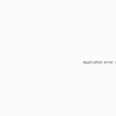
Application error: