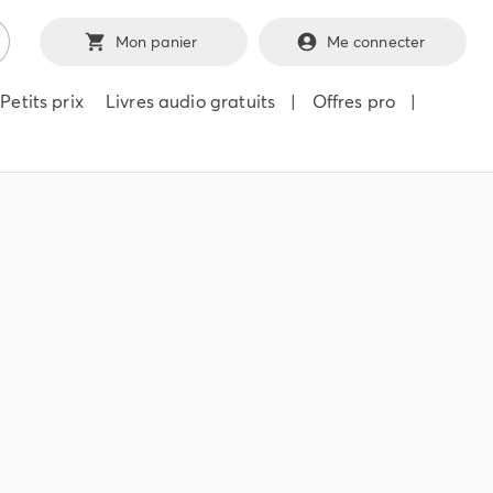
Mon panier
Me connecter
Petits prix
Livres audio gratuits
|
Offres pro
|