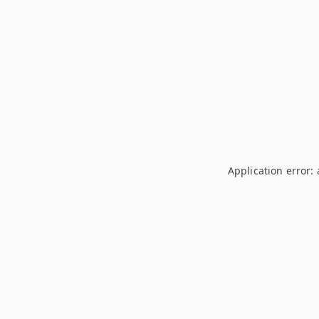
Application error: