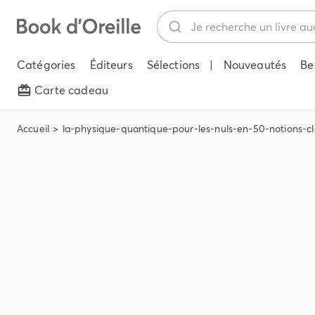
Catégories
Éditeurs
Sélections
|
Nouveautés
Be
Carte cadeau
Accueil
la-physique-quantique-pour-les-nuls-en-50-notions-cl