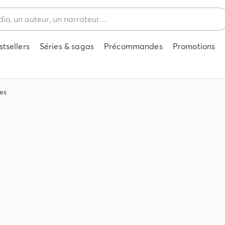
stsellers
Séries & sagas
Précommandes
Promotions
es