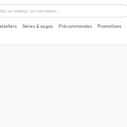
stsellers
Séries & sagas
Précommandes
Promotions