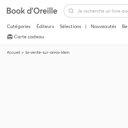
Catégories
Éditeurs
Sélections
|
Nouveautés
Be
Carte cadeau
Accueil
la-verite-sur-anna-klein