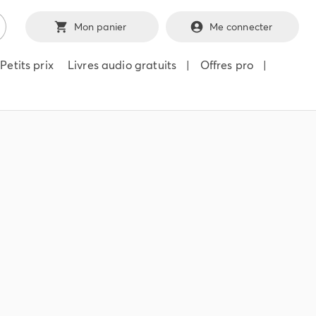
Mon panier
Me connecter
Petits prix
Livres audio gratuits
|
Offres pro
|