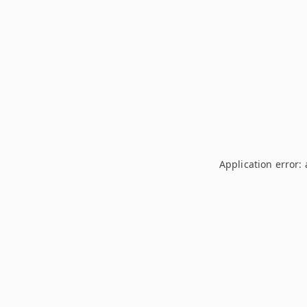
Application error: