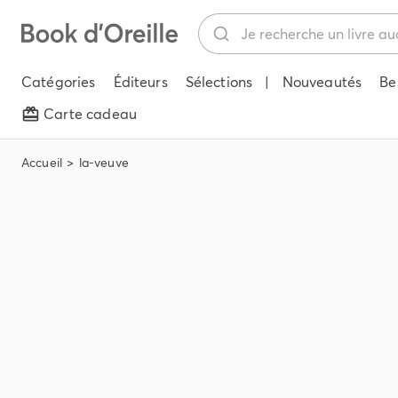
Catégories
Éditeurs
Sélections
|
Nouveautés
Be
Carte cadeau
Accueil
la-veuve