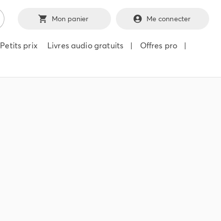
Mon panier
Me connecter
Petits prix
Livres audio gratuits
|
Offres pro
|