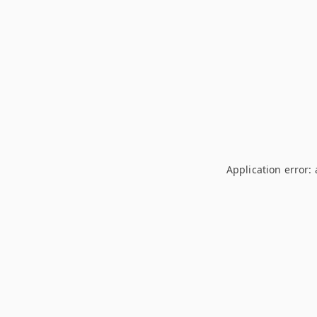
Application error: