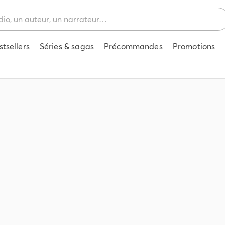
stsellers
Séries & sagas
Précommandes
Promotions