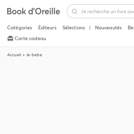
Catégories
Éditeurs
Sélections
|
Nouveautés
Be
Carte cadeau
Accueil
le-bebe