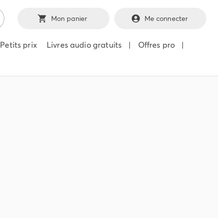
Mon panier
Me connecter
Petits prix
Livres audio gratuits
|
Offres pro
|