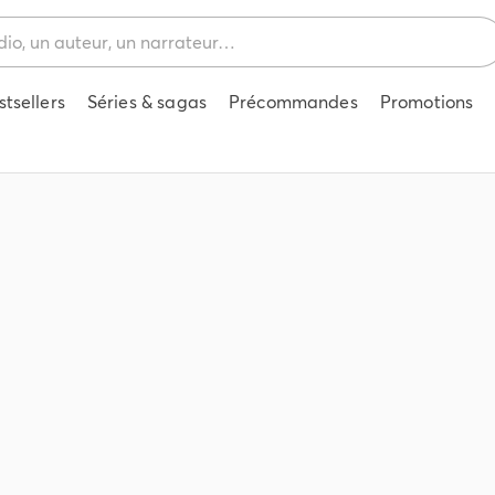
stsellers
Séries & sagas
Précommandes
Promotions