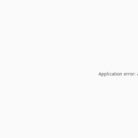
Application error: