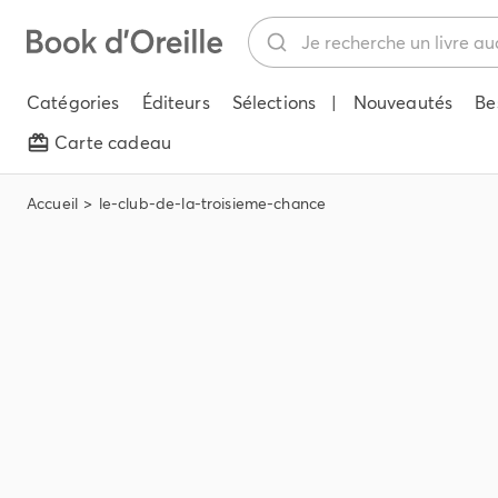
Catégories
Éditeurs
Sélections
|
Nouveautés
Be
Carte cadeau
Accueil
le-club-de-la-troisieme-chance