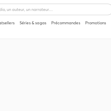
stsellers
Séries & sagas
Précommandes
Promotions