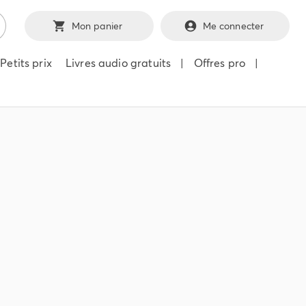
Mon panier
Me connecter
Petits prix
Livres audio gratuits
|
Offres pro
|