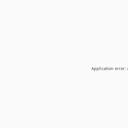
Application error: