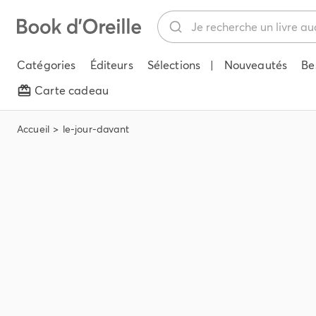
Catégories
Éditeurs
Sélections
|
Nouveautés
Be
Carte cadeau
Accueil
le-jour-davant