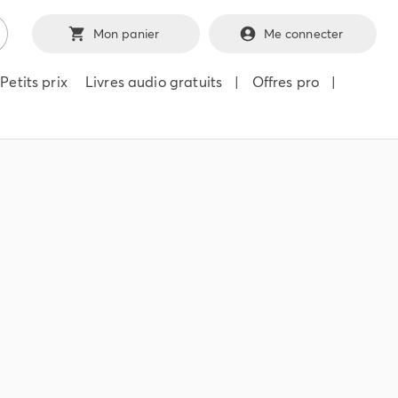
Mon panier
Me connecter
Petits prix
Livres audio gratuits
|
Offres pro
|