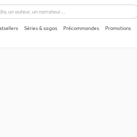
stsellers
Séries & sagas
Précommandes
Promotions