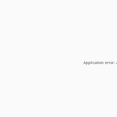
Application error: