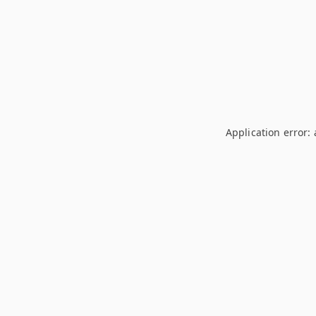
Application error: