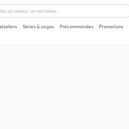
stsellers
Séries & sagas
Précommandes
Promotions