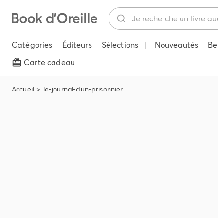
Catégories
Éditeurs
Sélections
|
Nouveautés
Be
Carte cadeau
Accueil
le-journal-dun-prisonnier