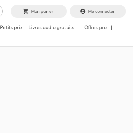
Mon panier
Me connecter
Petits prix
Livres audio gratuits
|
Offres pro
|