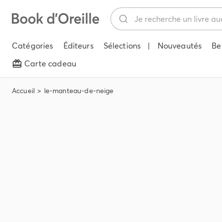
Catégories
Éditeurs
Sélections
|
Nouveautés
Be
Carte cadeau
Accueil
le-manteau-de-neige