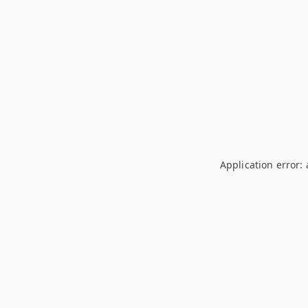
Application error: