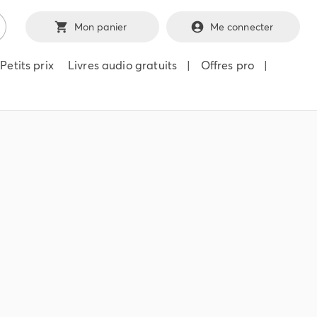
Mon panier
Me connecter
Petits prix
Livres audio gratuits
|
Offres pro
|