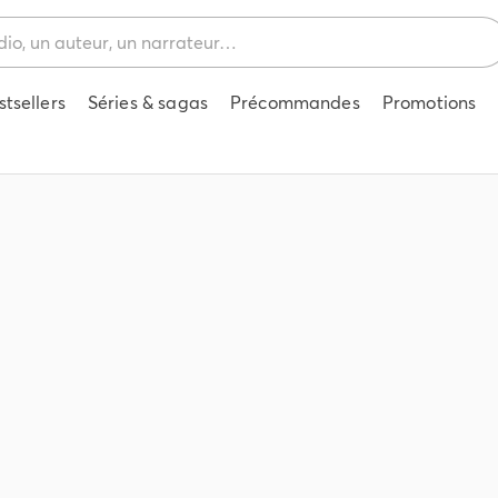
stsellers
Séries & sagas
Précommandes
Promotions