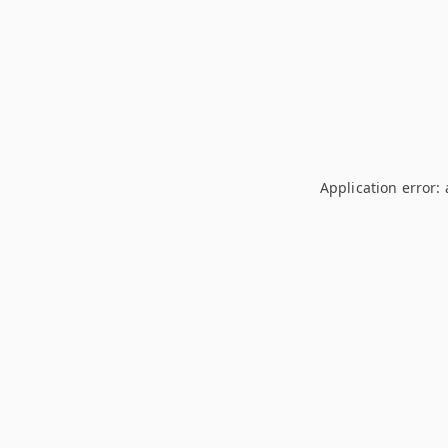
Application error: