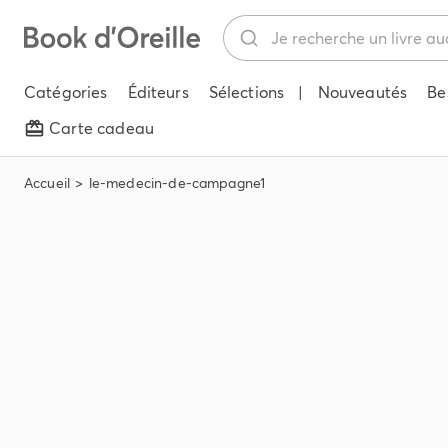
Catégories
Éditeurs
Sélections
|
Nouveautés
Be
Carte cadeau
Accueil
le-medecin-de-campagne1