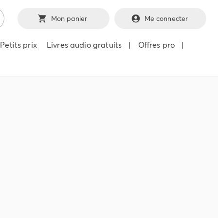
Mon panier
Me connecter
Petits prix
Livres audio gratuits
|
Offres pro
|