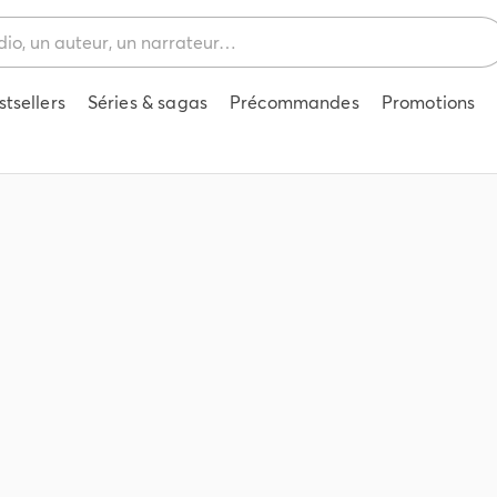
stsellers
Séries & sagas
Précommandes
Promotions