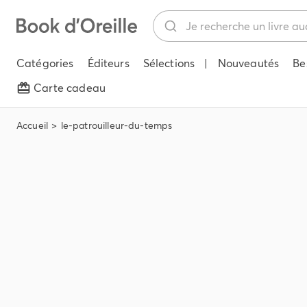
Catégories
Éditeurs
Sélections
|
Nouveautés
Be
Carte cadeau
Accueil
le-patrouilleur-du-temps