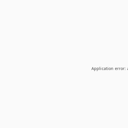
Application error: