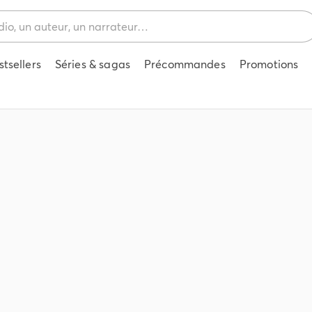
stsellers
Séries & sagas
Précommandes
Promotions