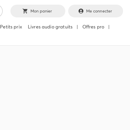
Mon panier
Me connecter
Petits prix
Livres audio gratuits
|
Offres pro
|