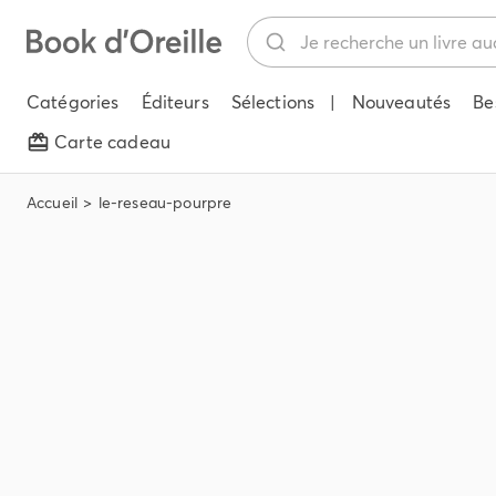
Catégories
Éditeurs
Sélections
|
Nouveautés
Be
Carte cadeau
Accueil
le-reseau-pourpre