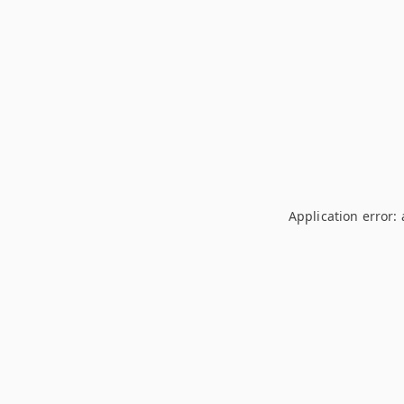
Application error: