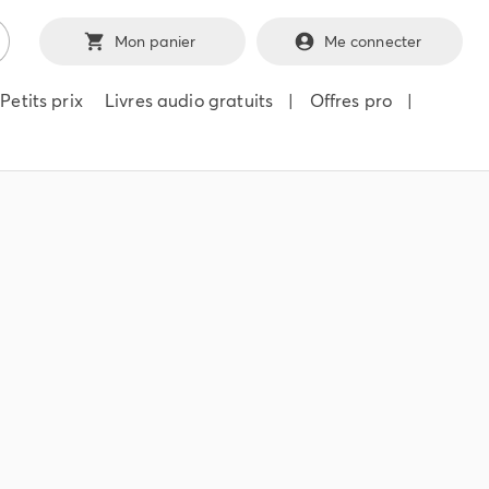
Mon panier
Me connecter
Petits prix
Livres audio gratuits
|
Offres pro
|