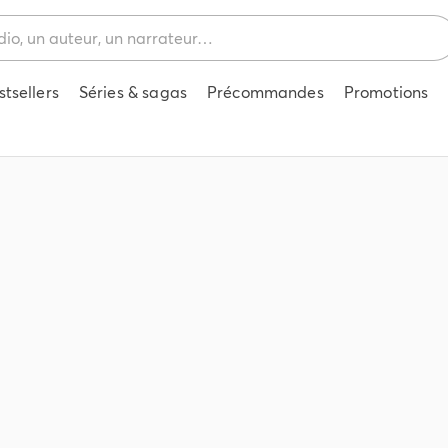
stsellers
Séries & sagas
Précommandes
Promotions