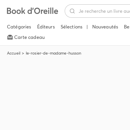
Catégories
Éditeurs
Sélections
|
Nouveautés
Be
Carte cadeau
Accueil
le-rosier-de-madame-husson