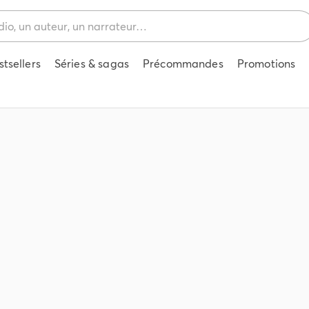
stsellers
Séries & sagas
Précommandes
Promotions