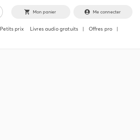
Mon panier
Me connecter
Petits prix
Livres audio gratuits
|
Offres pro
|