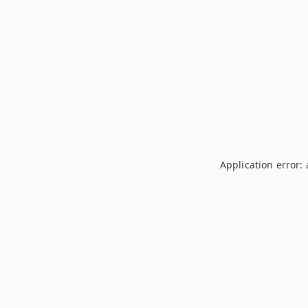
Application error: