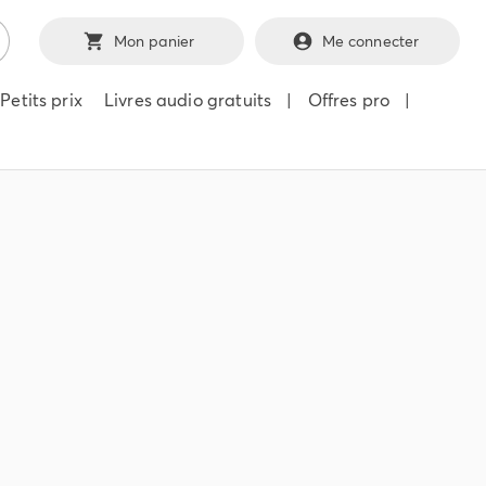
Mon panier
Me connecter
Petits prix
Livres audio gratuits
|
Offres pro
|