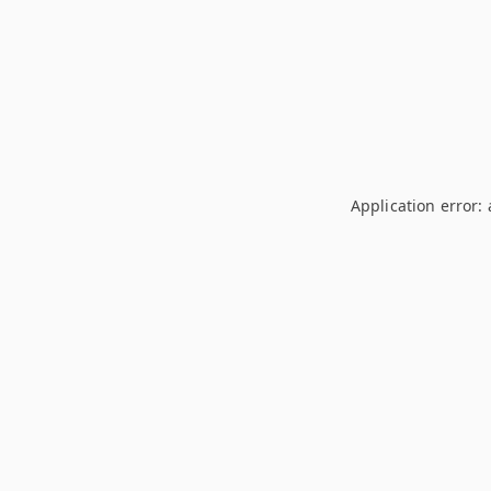
Application error: