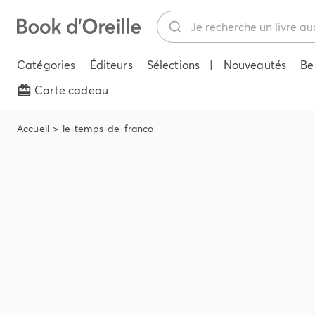
Catégories
Éditeurs
Sélections
|
Nouveautés
Be
Carte cadeau
Accueil
le-temps-de-franco