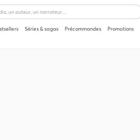
stsellers
Séries & sagas
Précommandes
Promotions