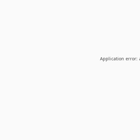
Application error: