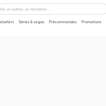
stsellers
Séries & sagas
Précommandes
Promotions