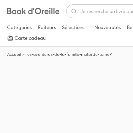
Catégories
Éditeurs
Sélections
|
Nouveautés
Be
Carte cadeau
Accueil
les-aventures-de-la-famille-motordu-tome-1