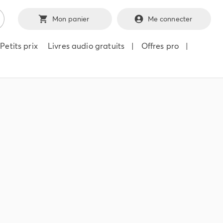
Mon panier
Me connecter
Petits prix
Livres audio gratuits
|
Offres pro
|