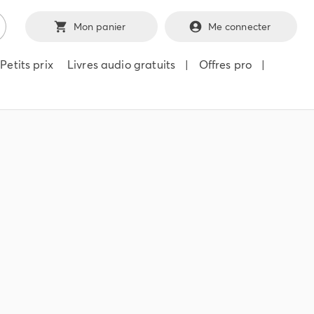
Mon panier
Me connecter
Petits prix
Livres audio gratuits
|
Offres pro
|