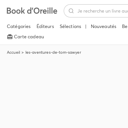
Catégories
Éditeurs
Sélections
|
Nouveautés
Be
Carte cadeau
Accueil
les-aventures-de-tom-sawyer