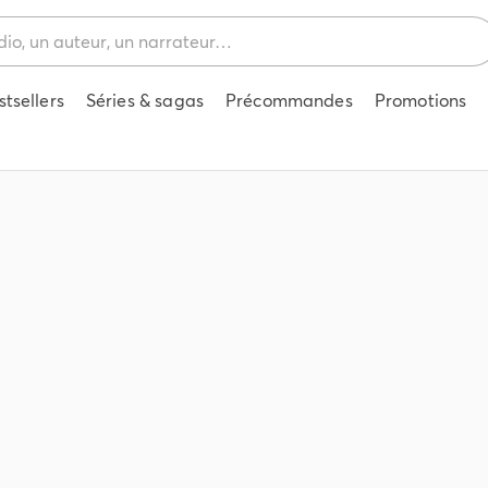
stsellers
Séries & sagas
Précommandes
Promotions