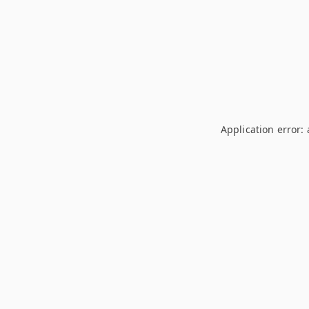
Application error: