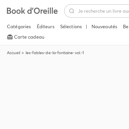
Catégories
Éditeurs
Sélections
|
Nouveautés
Be
Carte cadeau
Accueil
les-fables-de-la-fontaine-vol.-1