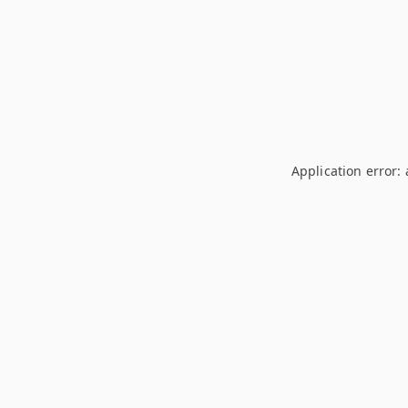
Application error: