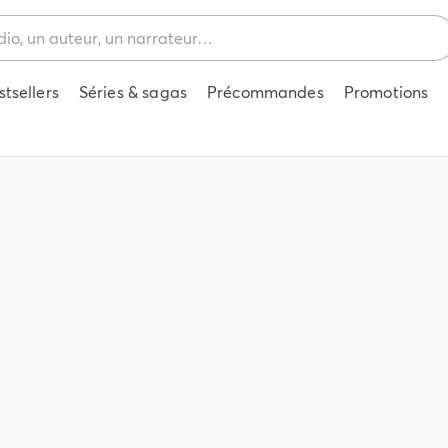
stsellers
Séries & sagas
Précommandes
Promotions