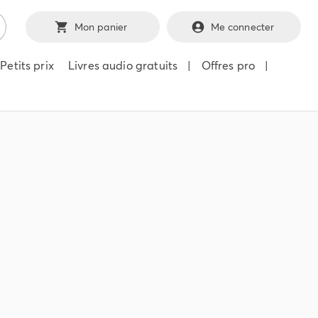
Mon panier
Me connecter
Petits prix
Livres audio gratuits
|
Offres pro
|