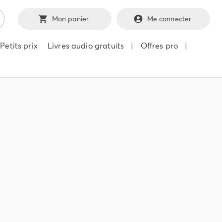
Mon panier
Me connecter
Petits prix
Livres audio gratuits
|
Offres pro
|