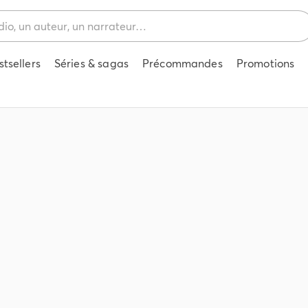
stsellers
Séries & sagas
Précommandes
Promotions