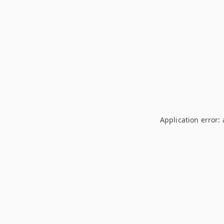
Application error: