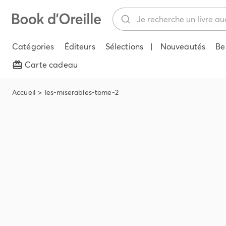
Catégories
Éditeurs
Sélections
|
Nouveautés
Be
Carte cadeau
Accueil
les-miserables-tome-2