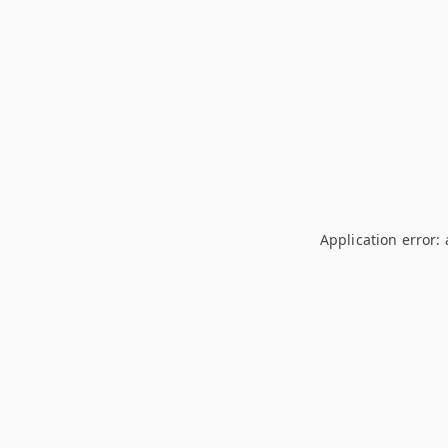
Application error: