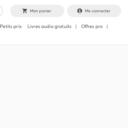
Mon panier
Me connecter
Petits prix
Livres audio gratuits
|
Offres pro
|