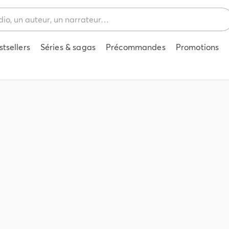
stsellers
Séries & sagas
Précommandes
Promotions