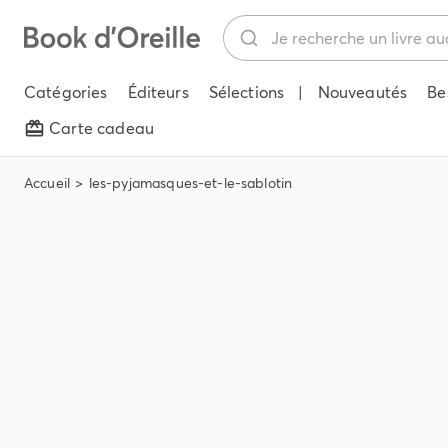
Catégories
Éditeurs
Sélections
|
Nouveautés
Be
Carte cadeau
Accueil
les-pyjamasques-et-le-sablotin