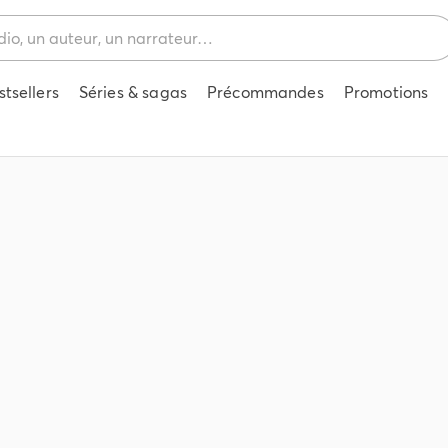
stsellers
Séries & sagas
Précommandes
Promotions