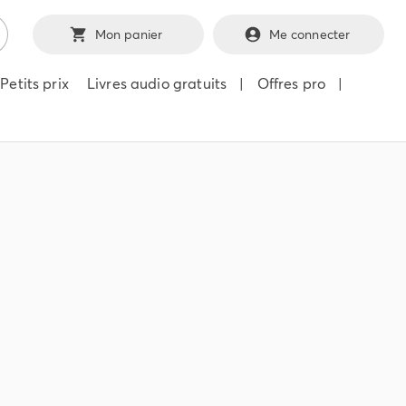
Mon panier
Me connecter
Petits prix
Livres audio gratuits
|
Offres pro
|