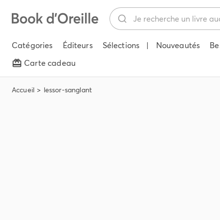
Catégories
Éditeurs
Sélections
|
Nouveautés
Be
Carte cadeau
Accueil
lessor-sanglant