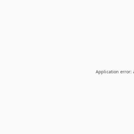
Application error: