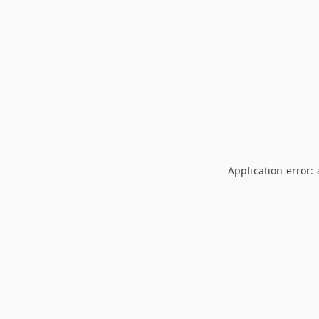
Application error: