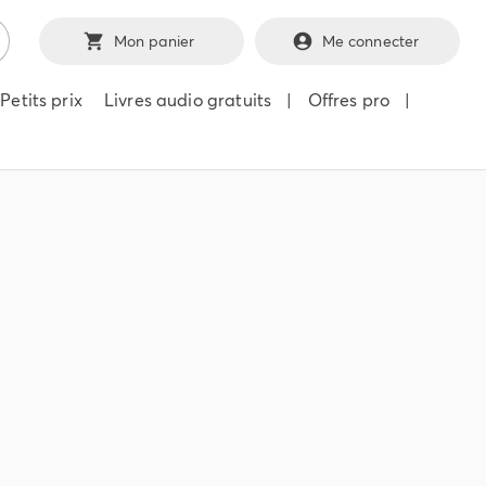
Mon panier
Me connecter
Petits prix
Livres audio gratuits
|
Offres pro
|