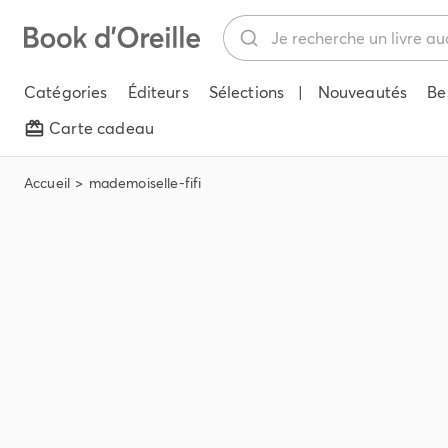
Catégories
Éditeurs
Sélections
|
Nouveautés
Be
Carte cadeau
Accueil
mademoiselle-fifi