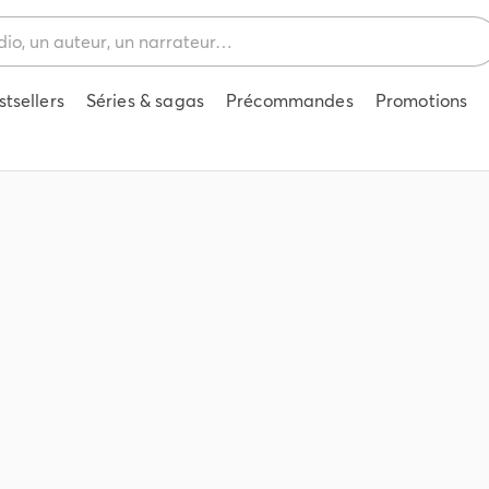
stsellers
Séries & sagas
Précommandes
Promotions