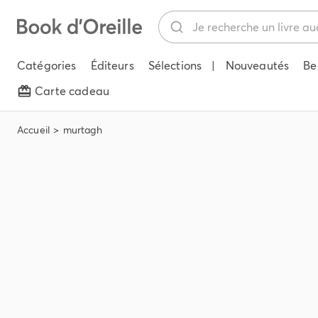
Catégories
Éditeurs
Sélections
|
Nouveautés
Be
Carte cadeau
Accueil
murtagh