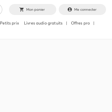
Mon panier
Me connecter
Petits prix
Livres audio gratuits
|
Offres pro
|