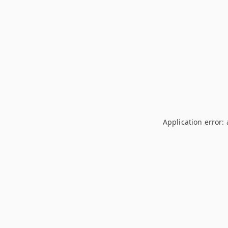
Application error: