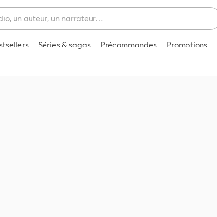
stsellers
Séries & sagas
Précommandes
Promotions