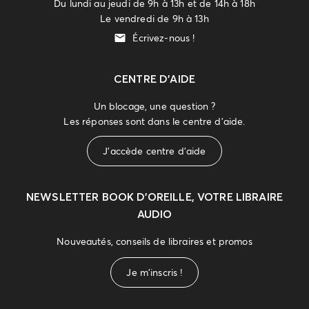
Du lundi au jeudi de 9h à 13h et de 14h à 18h
Le vendredi de 9h à 13h
Écrivez-nous !
CENTRE D'AIDE
Un blocage, une question ?
Les réponses sont dans le centre d'aide.
J'accède centre d'aide
NEWSLETTER
BOOK D’OREILLE, VOTRE LIBRAIRE
AUDIO
Nouveautés, conseils de libraires et promos
Je m'inscris !