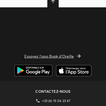
Essayez l'app Book d'Oreille
CONTACTEZ-NOUS
+33 (6) 15 04 23 47