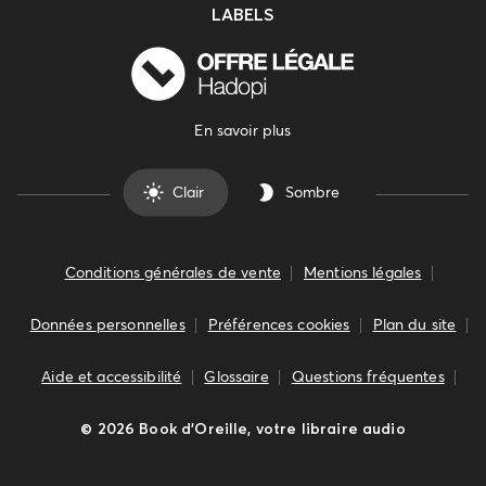
LABELS
En savoir plus
Clair
Sombre
Conditions générales de vente
Mentions légales
Données personnelles
Préférences cookies
Plan du site
Aide et accessibilité
Glossaire
Questions fréquentes
©
2026
Book d’Oreille, votre libraire audio