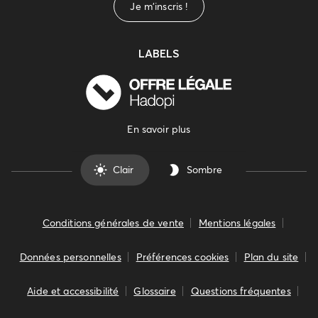
Je m'inscris !
LABELS
En savoir plus
Clair
Sombre
Conditions générales de vente
Mentions légales
Données personnelles
Préférences cookies
Plan du site
Aide et accessibilité
Glossaire
Questions fréquentes