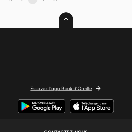
Essayez l'app Book d'Oreille