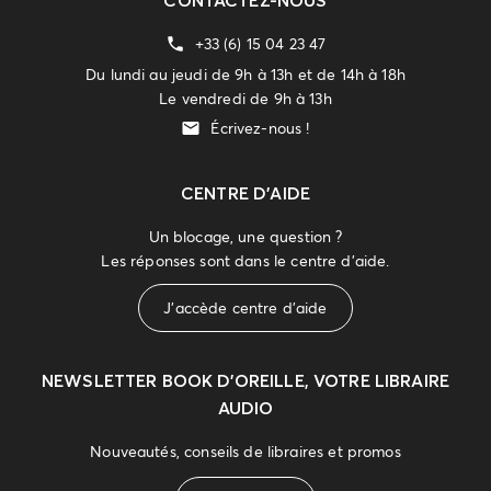
CONTACTEZ-NOUS
+33 (6) 15 04 23 47
Du lundi au jeudi de 9h à 13h et de 14h à 18h
Le vendredi de 9h à 13h
Écrivez-nous !
CENTRE D'AIDE
Un blocage, une question ?
Les réponses sont dans le centre d'aide.
J'accède centre d'aide
NEWSLETTER
BOOK D’OREILLE, VOTRE LIBRAIRE
AUDIO
Nouveautés, conseils de libraires et promos