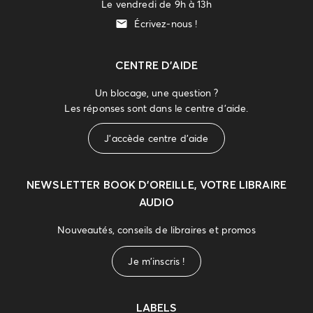
Le vendredi de 9h à 13h
Écrivez-nous !
CENTRE D'AIDE
Un blocage, une question ?
Les réponses sont dans le centre d'aide.
J'accède centre d'aide
NEWSLETTER
BOOK D’OREILLE, VOTRE LIBRAIRE
AUDIO
Nouveautés, conseils de libraires et promos
Je m'inscris !
LABELS