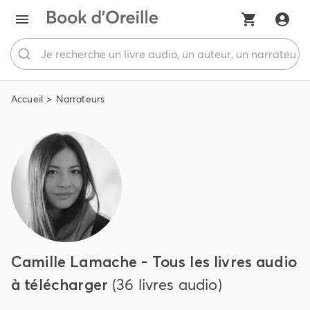
Accueil
Narrateurs
Camille Lamache - Tous les livres audio
à télécharger
(36 livres audio)