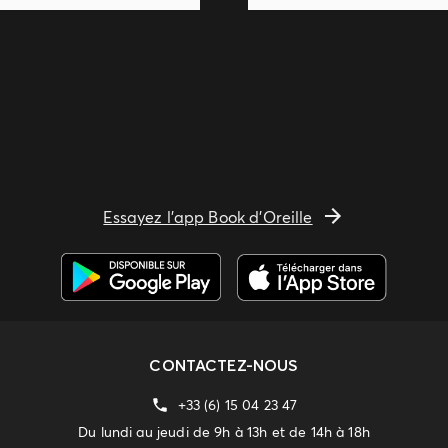
Essayez l'app Book d'Oreille
CONTACTEZ-NOUS
+33 (6) 15 04 23 47
Du lundi au jeudi de 9h à 13h et de 14h à 18h