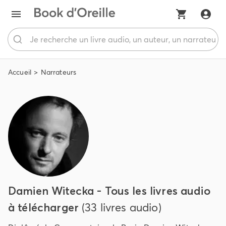
Accueil
Narrateurs
Damien Witecka - Tous les livres audio
à télécharger
(33 livres audio)