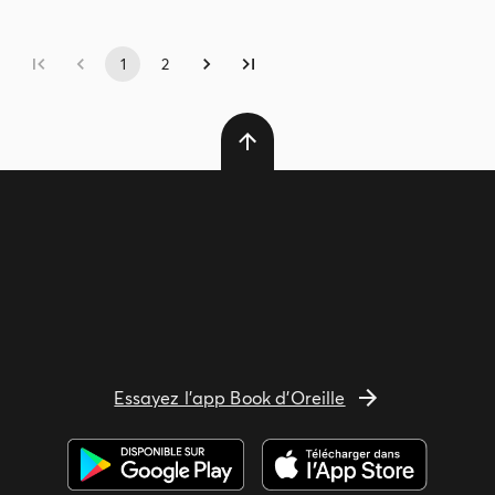
1
2
Essayez l'app Book d'Oreille