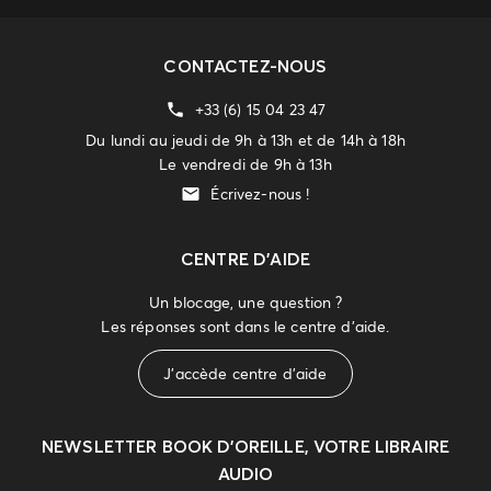
CONTACTEZ-NOUS
+33 (6) 15 04 23 47
Du lundi au jeudi de 9h à 13h et de 14h à 18h
Le vendredi de 9h à 13h
Écrivez-nous !
CENTRE D'AIDE
Un blocage, une question ?
Les réponses sont dans le centre d'aide.
J'accède centre d'aide
NEWSLETTER
BOOK D’OREILLE, VOTRE LIBRAIRE
AUDIO