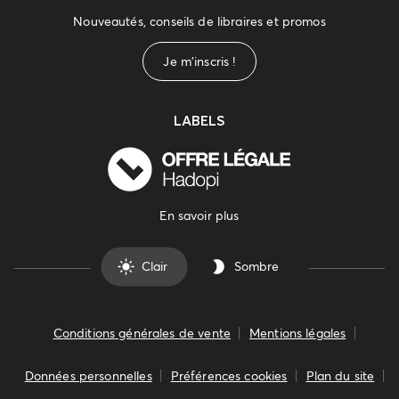
Nouveautés, conseils de libraires et promos
Je m'inscris !
LABELS
En savoir plus
Clair
Sombre
Conditions générales de vente
Mentions légales
Données personnelles
Préférences cookies
Plan du site