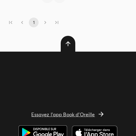
1
Essayez l'app Book d'Oreille