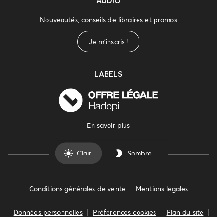
AUDIO
Nouveautés, conseils de libraires et promos
Je m'inscris !
LABELS
En savoir plus
Clair
Sombre
Conditions générales de vente
Mentions légales
Données personnelles
Préférences cookies
Plan du site