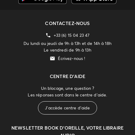
CONTACTEZ-NOUS
+33 (6) 15 04 23 47
Du lundi au jeudi de 9h à 13h et de 14h à 18h
Le vendredi de 9h à 13h
Écrivez-nous !
CENTRE D'AIDE
Un blocage, une question ?
Les réponses sont dans le centre d'aide.
J'accède centre d'aide
NEWSLETTER
BOOK D’OREILLE, VOTRE LIBRAIRE