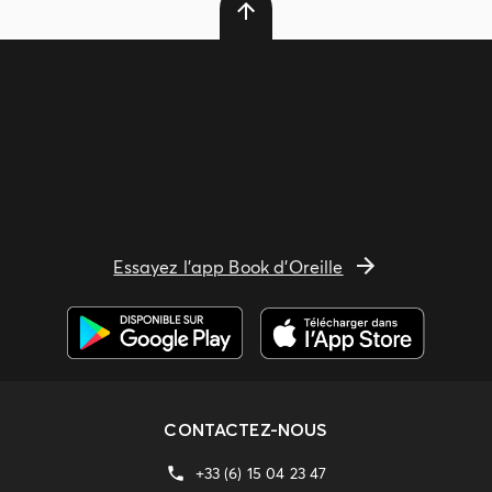
Essayez l'app Book d'Oreille
CONTACTEZ-NOUS
+33 (6) 15 04 23 47