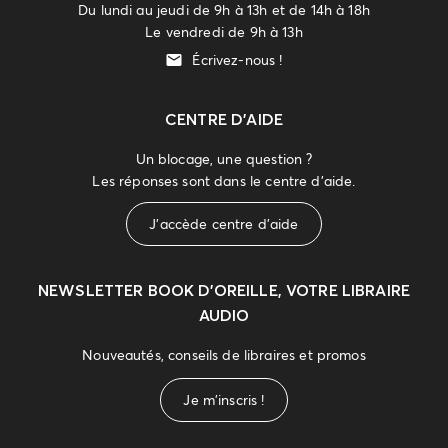
Du lundi au jeudi de 9h à 13h et de 14h à 18h
Le vendredi de 9h à 13h
Écrivez-nous !
CENTRE D'AIDE
Un blocage, une question ?
Les réponses sont dans le centre d'aide.
J'accède centre d'aide
NEWSLETTER
BOOK D’OREILLE, VOTRE LIBRAIRE
AUDIO
Nouveautés, conseils de libraires et promos
Je m'inscris !