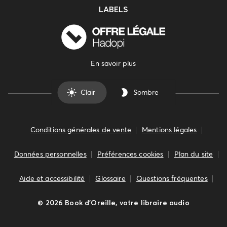
LABELS
En savoir plus
Clair
Sombre
Conditions générales de vente
Mentions légales
Données personnelles
Préférences cookies
Plan du site
Aide et accessibilité
Glossaire
Questions fréquentes
©
2026
Book d’Oreille, votre libraire audio