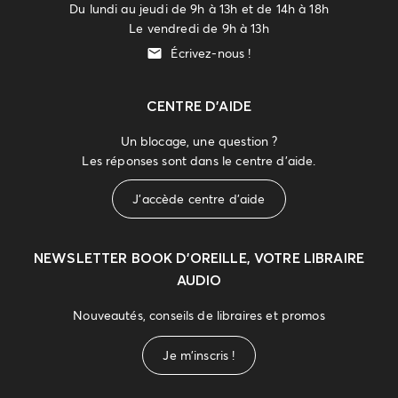
Du lundi au jeudi de 9h à 13h et de 14h à 18h
Le vendredi de 9h à 13h
Écrivez-nous !
CENTRE D'AIDE
Un blocage, une question ?
Les réponses sont dans le centre d'aide.
J'accède centre d'aide
NEWSLETTER
BOOK D’OREILLE, VOTRE LIBRAIRE
AUDIO
Nouveautés, conseils de libraires et promos
Je m'inscris !