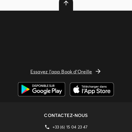
Essayez l'app Book d'Oreille
CONTACTEZ-NOUS
+33 (6) 15 04 23 47