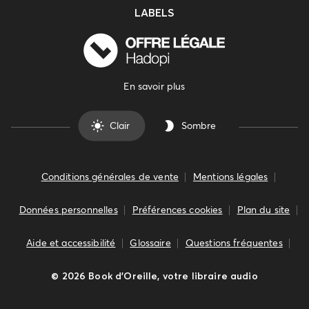
LABELS
En savoir plus
Clair
Sombre
Conditions générales de vente
Mentions légales
Données personnelles
Préférences cookies
Plan du site
Aide et accessibilité
Glossaire
Questions fréquentes
©
2026
Book d’Oreille, votre libraire audio