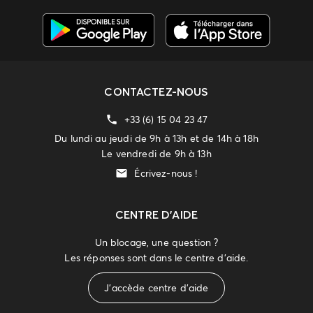
CONTACTEZ-NOUS
+33 (6) 15 04 23 47
Du lundi au jeudi de 9h à 13h et de 14h à 18h
Le vendredi de 9h à 13h
Écrivez-nous !
CENTRE D'AIDE
Un blocage, une question ?
Les réponses sont dans le centre d'aide.
J'accède centre d'aide