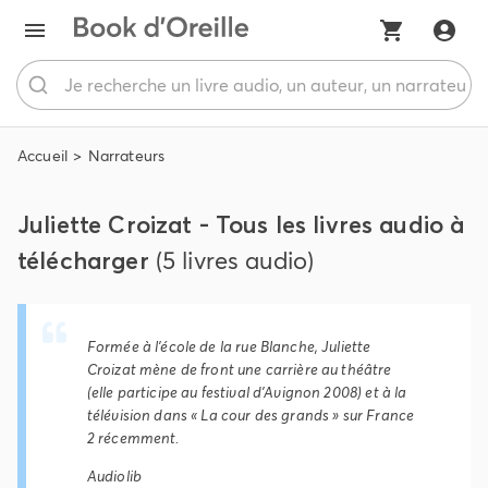
Accueil
Narrateurs
Juliette Croizat - Tous les livres audio à
télécharger
(5 livres audio)
Formée à l'école de la rue Blanche, Juliette
Croizat mène de front une carrière au théâtre
(elle participe au festival d'Avignon 2008) et à la
télévision dans « La cour des grands » sur France
2 récemment.
Audiolib