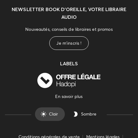
NEWSLETTER
BOOK D’OREILLE, VOTRE LIBRAIRE
AUDIO
Nouveautés, conseils de libraires et promos
Je m'inscris !
LABELS
En savoir plus
Clair
Sombre
Conditions générales de vente
Mentions légales