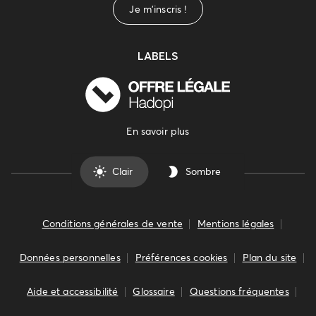
Je m'inscris !
LABELS
En savoir plus
Clair
Sombre
Conditions générales de vente
Mentions légales
Données personnelles
Préférences cookies
Plan du site
Aide et accessibilité
Glossaire
Questions fréquentes