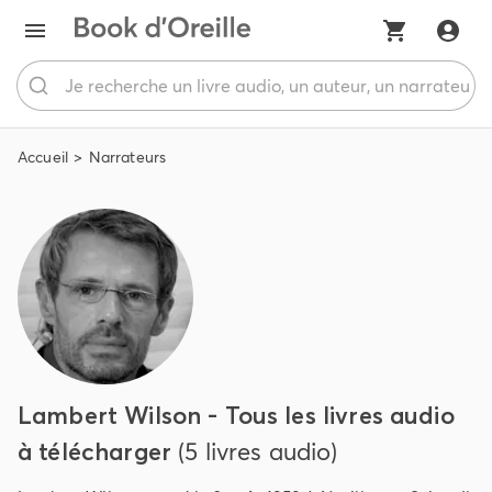
Accueil
Narrateurs
Lambert Wilson - Tous les livres audio
à télécharger
(5 livres audio)