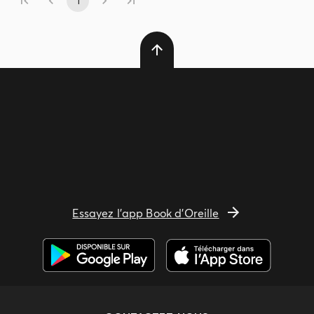
1
Essayez l'app Book d'Oreille