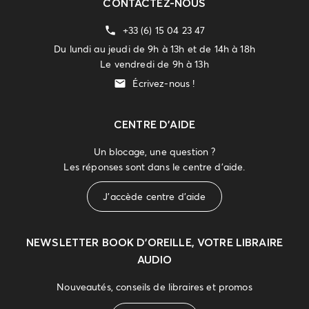
CONTACTEZ-NOUS
+33 (6) 15 04 23 47
Du lundi au jeudi de 9h à 13h et de 14h à 18h
Le vendredi de 9h à 13h
Écrivez-nous !
CENTRE D'AIDE
Un blocage, une question ?
Les réponses sont dans le centre d'aide.
J'accède centre d'aide
NEWSLETTER
BOOK D’OREILLE, VOTRE LIBRAIRE
AUDIO
Nouveautés, conseils de libraires et promos