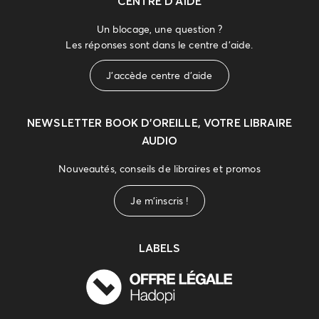
CENTRE D'AIDE
Un blocage, une question ?
Les réponses sont dans le centre d'aide.
J'accède centre d'aide
NEWSLETTER
BOOK D’OREILLE, VOTRE LIBRAIRE
AUDIO
Nouveautés, conseils de libraires et promos
Je m'inscris !
LABELS