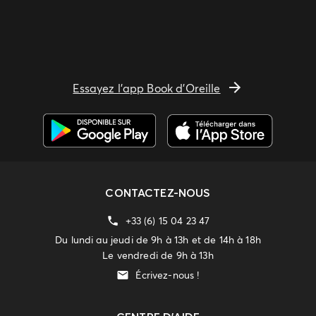
Essayez l'app Book d'Oreille
CONTACTEZ-NOUS
+33 (6) 15 04 23 47
Du lundi au jeudi de 9h à 13h et de 14h à 18h
Le vendredi de 9h à 13h
Écrivez-nous !